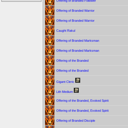
Offering of Branded Follower
Offering of Branded Warrior
Offering of Branded Warrior
Caught Rakul
Offering of Branded Marksman
Offering of Branded Marksman
Offering of the Branded
Offering of the Branded
Gigant Cleric
Lith Medium
Offering of the Branded, Evoked Spirit
Offering of the Branded, Evoked Spirit
Offering of Branded Disciple