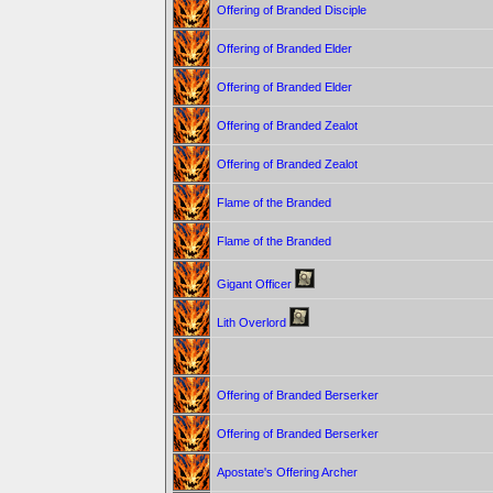
Offering of Branded Disciple
Offering of Branded Elder
Offering of Branded Elder
Offering of Branded Zealot
Offering of Branded Zealot
Flame of the Branded
Flame of the Branded
Gigant Officer
Lith Overlord
Offering of Branded Berserker
Offering of Branded Berserker
Apostate's Offering Archer