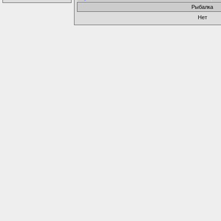
Рыбалка
Нет